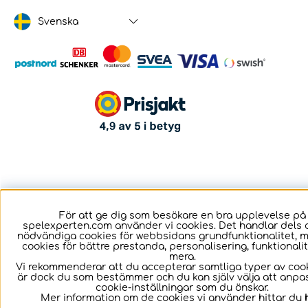
Svenska
För att ge dig som besökare en bra upplevelse på
spelexperten.com använder vi cookies. Det handlar dels 
nödvändiga cookies för webbsidans grundfunktionalitet, 
cookies för bättre prestanda, personalisering, funktional
mera.
Vi rekommenderar att du accepterar samtliga typer av cook
är dock du som bestämmer och du kan själv välja att anpa
cookie-inställningar som du önskar.
Mer information om de cookies vi använder hittar du