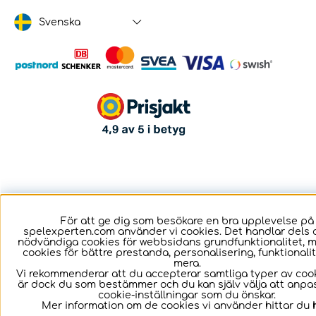
Svenska
För att ge dig som besökare en bra upplevelse på
spelexperten.com använder vi cookies. Det handlar dels 
nödvändiga cookies för webbsidans grundfunktionalitet, 
cookies för bättre prestanda, personalisering, funktional
mera.
Vi rekommenderar att du accepterar samtliga typer av cook
är dock du som bestämmer och du kan själv välja att anpa
cookie-inställningar som du önskar.
Mer information om de cookies vi använder hittar du