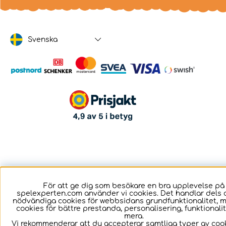
Svenska
För att ge dig som besökare en bra upplevelse på
spelexperten.com använder vi cookies. Det handlar dels 
nödvändiga cookies för webbsidans grundfunktionalitet, 
cookies för bättre prestanda, personalisering, funktional
mera.
Vi rekommenderar att du accepterar samtliga typer av cook