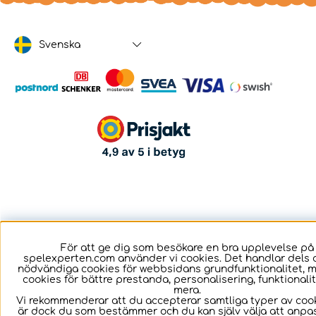
Svenska
För att ge dig som besökare en bra upplevelse på
spelexperten.com använder vi cookies. Det handlar dels 
nödvändiga cookies för webbsidans grundfunktionalitet, 
cookies för bättre prestanda, personalisering, funktional
mera.
Vi rekommenderar att du accepterar samtliga typer av cook
är dock du som bestämmer och du kan själv välja att anpa