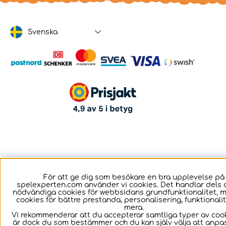
Svenska
För att ge dig som besökare en bra upplevelse på
spelexperten.com använder vi cookies. Det handlar dels 
nödvändiga cookies för webbsidans grundfunktionalitet, 
cookies för bättre prestanda, personalisering, funktional
mera.
Vi rekommenderar att du accepterar samtliga typer av cook
är dock du som bestämmer och du kan själv välja att anpa