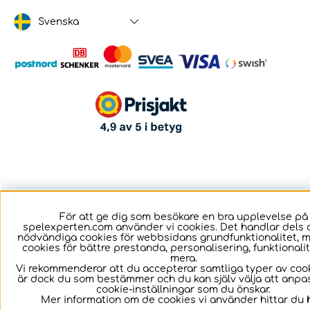
Svenska
För att ge dig som besökare en bra upplevelse på
spelexperten.com använder vi cookies. Det handlar dels 
nödvändiga cookies för webbsidans grundfunktionalitet, 
cookies för bättre prestanda, personalisering, funktional
mera.
Vi rekommenderar att du accepterar samtliga typer av cook
är dock du som bestämmer och du kan själv välja att anpa
cookie-inställningar som du önskar.
Mer information om de cookies vi använder hittar du