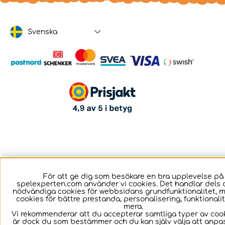
Svenska
För att ge dig som besökare en bra upplevelse på
spelexperten.com använder vi cookies. Det handlar dels 
nödvändiga cookies för webbsidans grundfunktionalitet, 
cookies för bättre prestanda, personalisering, funktional
mera.
Vi rekommenderar att du accepterar samtliga typer av cook
är dock du som bestämmer och du kan själv välja att anpa