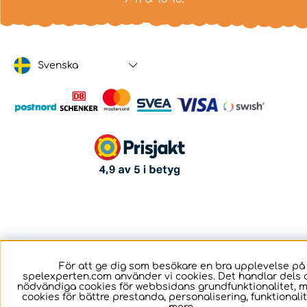
Svenska
För att ge dig som besökare en bra upplevelse på
spelexperten.com använder vi cookies. Det handlar dels 
nödvändiga cookies för webbsidans grundfunktionalitet, 
cookies för bättre prestanda, personalisering, funktional