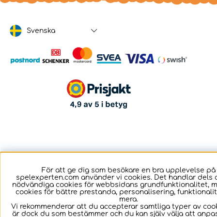
Svenska
För att ge dig som besökare en bra upplevelse på
spelexperten.com använder vi cookies. Det handlar dels 
nödvändiga cookies för webbsidans grundfunktionalitet, 
cookies för bättre prestanda, personalisering, funktional
mera.
Vi rekommenderar att du accepterar samtliga typer av cook
är dock du som bestämmer och du kan själv välja att anpa