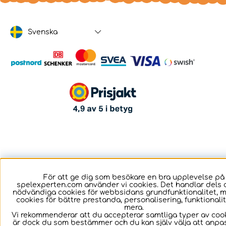
Svenska
För att ge dig som besökare en bra upplevelse på
spelexperten.com använder vi cookies. Det handlar dels 
nödvändiga cookies för webbsidans grundfunktionalitet, 
cookies för bättre prestanda, personalisering, funktional
mera.
Vi rekommenderar att du accepterar samtliga typer av cook
är dock du som bestämmer och du kan själv välja att anpa