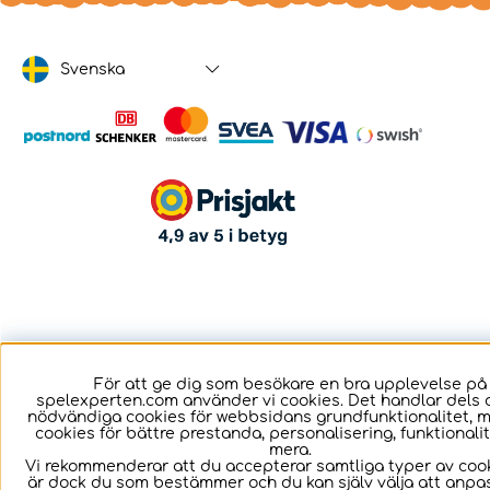
Svenska
För att ge dig som besökare en bra upplevelse på
spelexperten.com använder vi cookies. Det handlar dels 
nödvändiga cookies för webbsidans grundfunktionalitet, 
cookies för bättre prestanda, personalisering, funktional
mera.
Vi rekommenderar att du accepterar samtliga typer av cook
är dock du som bestämmer och du kan själv välja att anpa