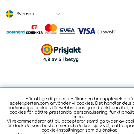
Svenska
För att ge dig som besökare en bra upplevelse på
spelexperten.com använder vi cookies. Det handlar dels 
nödvändiga cookies för webbsidans grundfunktionalitet, 
cookies för bättre prestanda, personalisering, funktional
mera.
Vi rekommenderar att du accepterar samtliga typer av cook
är dock du som bestämmer och du kan själv välja att anpa
cookie-inställningar som du önskar.