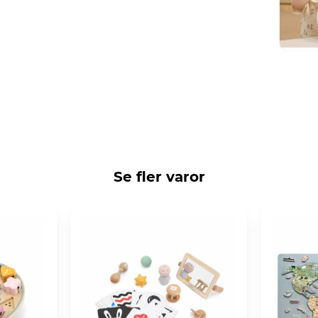
Se fler varor