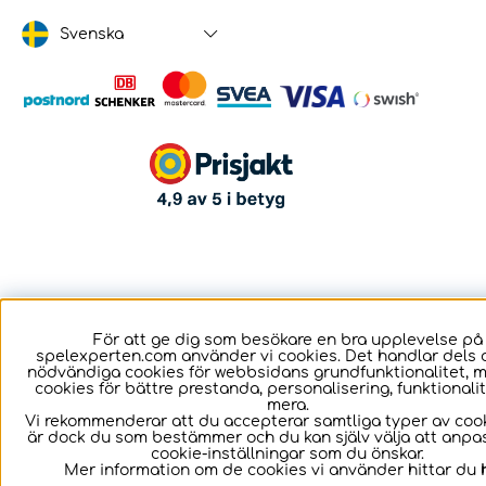
Svenska
För att ge dig som besökare en bra upplevelse på
spelexperten.com använder vi cookies. Det handlar dels 
nödvändiga cookies för webbsidans grundfunktionalitet, 
cookies för bättre prestanda, personalisering, funktional
mera.
Vi rekommenderar att du accepterar samtliga typer av cook
är dock du som bestämmer och du kan själv välja att anpa
cookie-inställningar som du önskar.
Mer information om de cookies vi använder hittar du