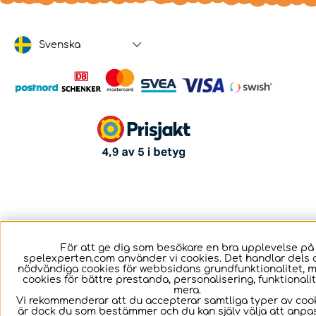
Svenska
För att ge dig som besökare en bra upplevelse på
spelexperten.com använder vi cookies. Det handlar dels 
nödvändiga cookies för webbsidans grundfunktionalitet, 
cookies för bättre prestanda, personalisering, funktional
mera.
Vi rekommenderar att du accepterar samtliga typer av cook
är dock du som bestämmer och du kan själv välja att anpa