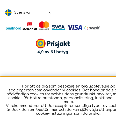
Svenska
För att ge dig som besökare en bra upplevelse på
spelexperten.com använder vi cookies. Det handlar dels 
nödvändiga cookies för webbsidans grundfunktionalitet, 
cookies för bättre prestanda, personalisering, funktional
mera.
Vi rekommenderar att du accepterar samtliga typer av cook
är dock du som bestämmer och du kan själv välja att anpa
cookie-inställningar som du önskar.