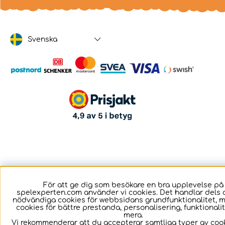
Svenska
För att ge dig som besökare en bra upplevelse på
spelexperten.com använder vi cookies. Det handlar dels 
nödvändiga cookies för webbsidans grundfunktionalitet, 
cookies för bättre prestanda, personalisering, funktional
mera.
Vi rekommenderar att du accepterar samtliga typer av cook