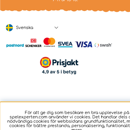
Svenska
För att ge dig som besökare en bra upplevelse på
spelexperten.com använder vi cookies. Det handlar dels 
nödvändiga cookies för webbsidans grundfunktionalitet, 
cookies för bättre prestanda, personalisering, funktional