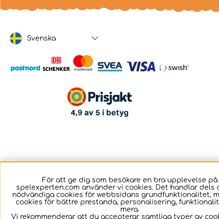
Svenska
För att ge dig som besökare en bra upplevelse på
spelexperten.com använder vi cookies. Det handlar dels 
nödvändiga cookies för webbsidans grundfunktionalitet, 
cookies för bättre prestanda, personalisering, funktional
mera.
Vi rekommenderar att du accepterar samtliga typer av cook