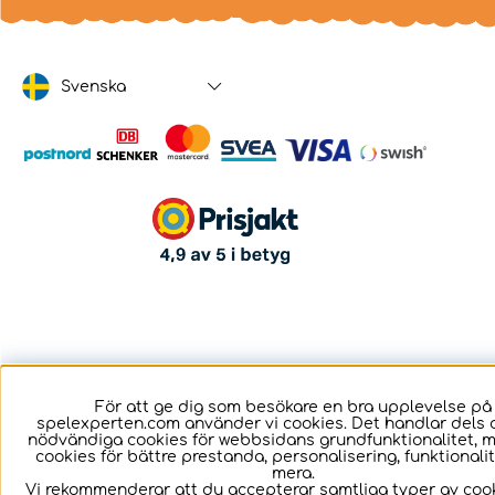
Svenska
För att ge dig som besökare en bra upplevelse på
spelexperten.com använder vi cookies. Det handlar dels 
nödvändiga cookies för webbsidans grundfunktionalitet, 
cookies för bättre prestanda, personalisering, funktional
mera.
Vi rekommenderar att du accepterar samtliga typer av cook