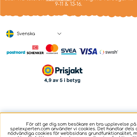
9-11 & 13-16.
Svenska
För att ge dig som besökare en bra upplevelse på
spelexperten.com använder vi cookies. Det handlar dels 
nödvändiga cookies för webbsidans grundfunktionalitet, 