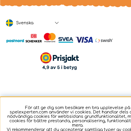
Svenska
För att ge dig som besökare en bra upplevelse på
spelexperten.com använder vi cookies. Det handlar dels 
nödvändiga cookies för webbsidans grundfunktionalitet, 
cookies för bättre prestanda, personalisering, funktional
mera.
Vi rekommenderar att du accepterar samtliga typer av cook