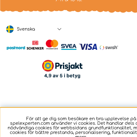
Svenska
För att ge dig som besökare en bra upplevelse på
spelexperten.com använder vi cookies. Det handlar dels 
nödvändiga cookies för webbsidans grundfunktionalitet, 
cookies för bättre prestanda, personalisering, funktional