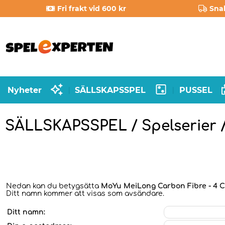
Fri frakt vid 600 kr
Sna
Nyheter
SÄLLSKAPSSPEL
PUSSEL
|
|
SÄLLSKAPSSPEL / Spelserier 
Nedan kan du betygsätta
MoYu MeiLong Carbon Fibre - 4 
Ditt namn kommer att visas som avsändare.
Ditt namn: