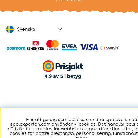
Svenska
För att ge dig som besökare en bra upplevelse på
spelexperten.com använder vi cookies. Det handlar dels 
nödvändiga cookies för webbsidans grundfunktionalitet, 
cookies för bättre prestanda, personalisering, funktional