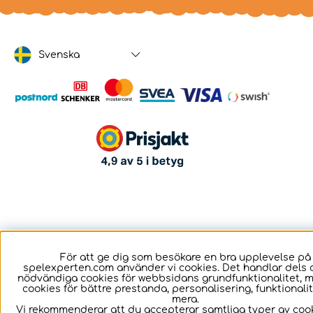
Svenska
För att ge dig som besökare en bra upplevelse på
spelexperten.com använder vi cookies. Det handlar dels 
nödvändiga cookies för webbsidans grundfunktionalitet, 
cookies för bättre prestanda, personalisering, funktional
mera.
Vi rekommenderar att du accepterar samtliga typer av cook