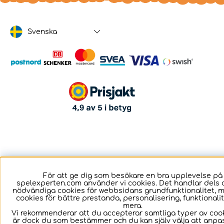
Svenska
För att ge dig som besökare en bra upplevelse på
spelexperten.com använder vi cookies. Det handlar dels 
nödvändiga cookies för webbsidans grundfunktionalitet, 
cookies för bättre prestanda, personalisering, funktional
mera.
Vi rekommenderar att du accepterar samtliga typer av cook
är dock du som bestämmer och du kan själv välja att anpa