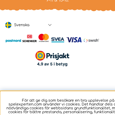
9-11 & 13-16.
Svenska
För att ge dig som besökare en bra upplevelse på
spelexperten.com använder vi cookies. Det handlar dels 
nödvändiga cookies för webbsidans grundfunktionalitet, 
cookies för bättre prestanda, personalisering, funktional