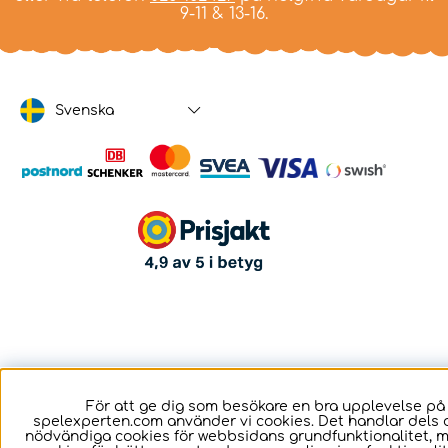
9-11 & 13-16.
Svenska
För att ge dig som besökare en bra upplevelse på
spelexperten.com använder vi cookies. Det handlar dels 
nödvändiga cookies för webbsidans grundfunktionalitet, 