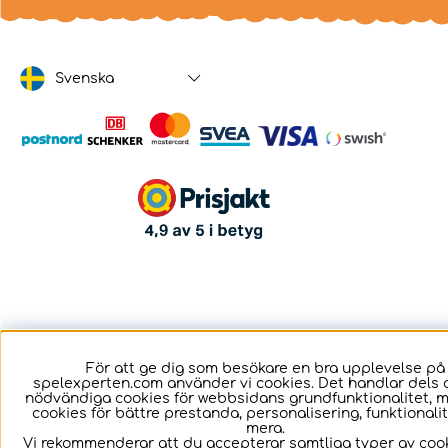
Svenska
För att ge dig som besökare en bra upplevelse på
spelexperten.com använder vi cookies. Det handlar dels 
nödvändiga cookies för webbsidans grundfunktionalitet, 
cookies för bättre prestanda, personalisering, funktional
mera.
Vi rekommenderar att du accepterar samtliga typer av cook