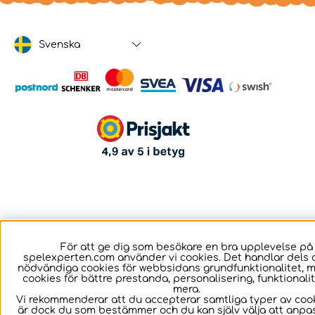
Svenska
För att ge dig som besökare en bra upplevelse på
spelexperten.com använder vi cookies. Det handlar dels 
nödvändiga cookies för webbsidans grundfunktionalitet, 
cookies för bättre prestanda, personalisering, funktional
mera.
Vi rekommenderar att du accepterar samtliga typer av cook
är dock du som bestämmer och du kan själv välja att anpa