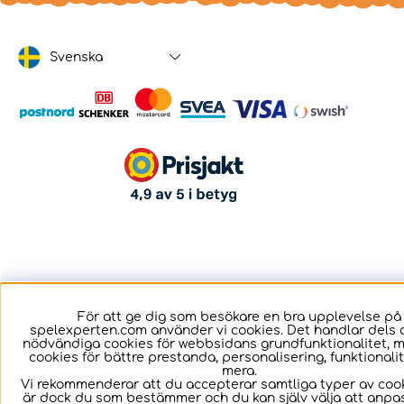
Svenska
För att ge dig som besökare en bra upplevelse på
spelexperten.com använder vi cookies. Det handlar dels 
nödvändiga cookies för webbsidans grundfunktionalitet, 
cookies för bättre prestanda, personalisering, funktional
mera.
Vi rekommenderar att du accepterar samtliga typer av cook
är dock du som bestämmer och du kan själv välja att anpa