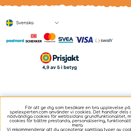
Svenska
För att ge dig som besökare en bra upplevelse på
spelexperten.com använder vi cookies. Det handlar dels 
nödvändiga cookies för webbsidans grundfunktionalitet, 
cookies för bättre prestanda, personalisering, funktional
mera.
Vi rekommenderar att du accepterar samtliga typer av cook