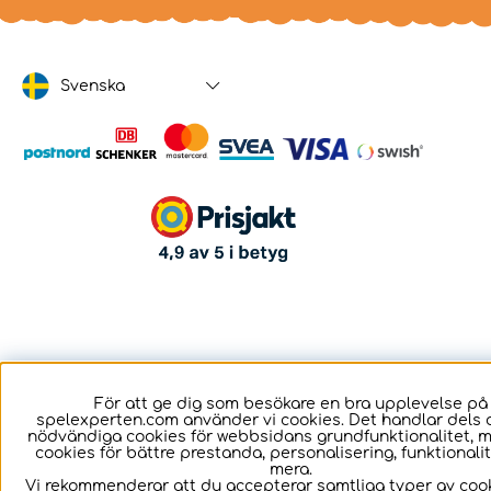
Svenska
För att ge dig som besökare en bra upplevelse på
spelexperten.com använder vi cookies. Det handlar dels 
nödvändiga cookies för webbsidans grundfunktionalitet, 
cookies för bättre prestanda, personalisering, funktional
mera.
Vi rekommenderar att du accepterar samtliga typer av cook