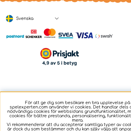
Svenska
För att ge dig som besökare en bra upplevelse på
spelexperten.com använder vi cookies. Det handlar dels 
nödvändiga cookies för webbsidans grundfunktionalitet, 
cookies för bättre prestanda, personalisering, funktional
mera.
Vi rekommenderar att du accepterar samtliga typer av cook
är dock du som bestämmer och du kan själv välja att anpa