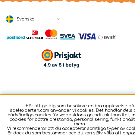
Svenska
För att ge dig som besökare en bra upplevelse på
spelexperten.com använder vi cookies. Det handlar dels 
nödvändiga cookies för webbsidans grundfunktionalitet, 
cookies för bättre prestanda, personalisering, funktional
mera.
Vi rekommenderar att du accepterar samtliga typer av cook
är dock du som bestämmer och du kan själv välja att anpa