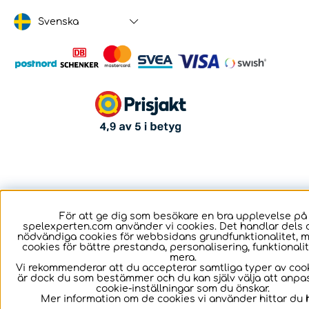
Svenska
För att ge dig som besökare en bra upplevelse på
spelexperten.com använder vi cookies. Det handlar dels 
nödvändiga cookies för webbsidans grundfunktionalitet, 
cookies för bättre prestanda, personalisering, funktional
mera.
Vi rekommenderar att du accepterar samtliga typer av cook
är dock du som bestämmer och du kan själv välja att anpa
cookie-inställningar som du önskar.
Mer information om de cookies vi använder hittar du