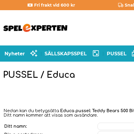
Fri frakt vid 600 kr
Sna
Nyheter
SÄLLSKAPSSPEL
PUSSEL
|
|
PUSSEL / Educa
Nedan kan du betygsätta
Educa pussel: Teddy Bears 500 Bi
Ditt namn kommer att visas som avsändare.
Ditt namn: