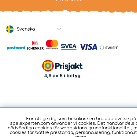
Svenska
För att ge dig som besökare en bra upplevelse på
spelexperten.com använder vi cookies. Det handlar dels 
nödvändiga cookies för webbsidans grundfunktionalitet, 
cookies för bättre prestanda, personalisering, funktional