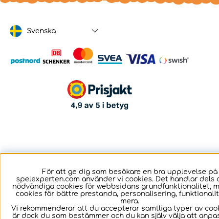
Svenska
För att ge dig som besökare en bra upplevelse på
spelexperten.com använder vi cookies. Det handlar dels 
nödvändiga cookies för webbsidans grundfunktionalitet, 
cookies för bättre prestanda, personalisering, funktional
mera.
Vi rekommenderar att du accepterar samtliga typer av cook
är dock du som bestämmer och du kan själv välja att anpa