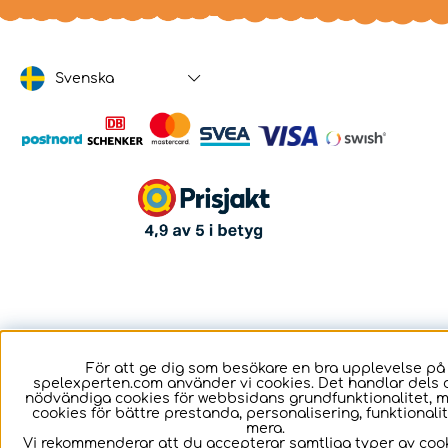
Svenska
För att ge dig som besökare en bra upplevelse på
spelexperten.com använder vi cookies. Det handlar dels 
nödvändiga cookies för webbsidans grundfunktionalitet, 
cookies för bättre prestanda, personalisering, funktional
mera.
Vi rekommenderar att du accepterar samtliga typer av cook