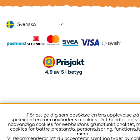
Svenska
För att ge dig som besökare en bra upplevelse på
spelexperten.com använder vi cookies. Det handlar dels 
nödvändiga cookies för webbsidans grundfunktionalitet, 
cookies för bättre prestanda, personalisering, funktional
mera.
Vi rekommenderar att du accepterar samtliga typer av cook