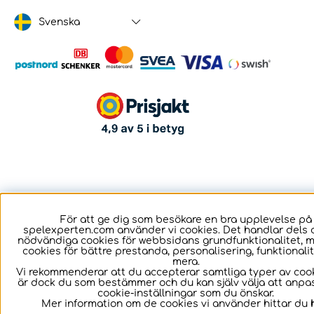
Svenska
För att ge dig som besökare en bra upplevelse på
spelexperten.com använder vi cookies. Det handlar dels 
nödvändiga cookies för webbsidans grundfunktionalitet, 
cookies för bättre prestanda, personalisering, funktional
mera.
Vi rekommenderar att du accepterar samtliga typer av cook
är dock du som bestämmer och du kan själv välja att anpa
cookie-inställningar som du önskar.
Mer information om de cookies vi använder hittar du