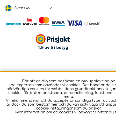
Svenska
För att ge dig som besökare en bra upplevelse på
spelexperten.com använder vi cookies. Det handlar dels 
nödvändiga cookies för webbsidans grundfunktionalitet, 
cookies för bättre prestanda, personalisering, funktional
mera.
Vi rekommenderar att du accepterar samtliga typer av cook
är dock du som bestämmer och du kan själv välja att anpa
cookie-inställningar som du önskar.
Mer information om de cookies vi använder hittar du