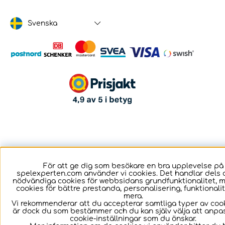
Svenska
För att ge dig som besökare en bra upplevelse på
spelexperten.com använder vi cookies. Det handlar dels 
nödvändiga cookies för webbsidans grundfunktionalitet, 
cookies för bättre prestanda, personalisering, funktional
mera.
Vi rekommenderar att du accepterar samtliga typer av cook
är dock du som bestämmer och du kan själv välja att anpa
cookie-inställningar som du önskar.