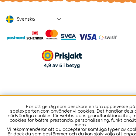
Svenska
För att ge dig som besökare en bra upplevelse på
spelexperten.com använder vi cookies. Det handlar dels 
nödvändiga cookies för webbsidans grundfunktionalitet, 
cookies för bättre prestanda, personalisering, funktional
mera.
Vi rekommenderar att du accepterar samtliga typer av cook
är dock du som bestämmer och du kan själv välja att anpa