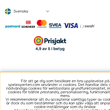
Svenska
För att ge dig som besökare en bra upplevelse på
spelexperten.com använder vi cookies. Det handlar dels 
nödvändiga cookies för webbsidans grundfunktionalitet, 
cookies för bättre prestanda, personalisering, funktional
mera.
Vi rekommenderar att du accepterar samtliga typer av cook
är dock du som bestämmer och du kan själv välja att anpa
cookie-inställningar som du önskar.