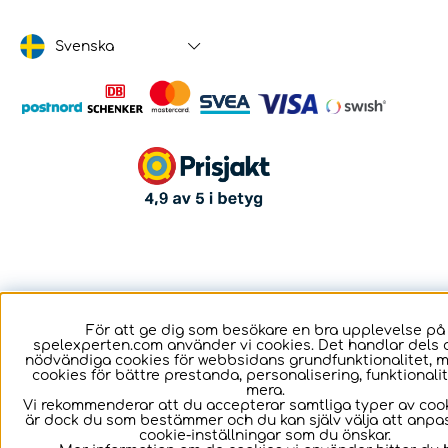
Svenska
För att ge dig som besökare en bra upplevelse på
spelexperten.com använder vi cookies. Det handlar dels 
nödvändiga cookies för webbsidans grundfunktionalitet, 
cookies för bättre prestanda, personalisering, funktional
mera.
Vi rekommenderar att du accepterar samtliga typer av cook
är dock du som bestämmer och du kan själv välja att anpa
cookie-inställningar som du önskar.