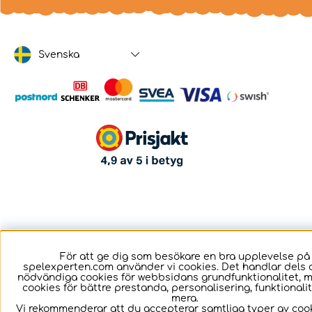
Svenska
För att ge dig som besökare en bra upplevelse på
spelexperten.com använder vi cookies. Det handlar dels 
nödvändiga cookies för webbsidans grundfunktionalitet, 
cookies för bättre prestanda, personalisering, funktional
mera.
Vi rekommenderar att du accepterar samtliga typer av cook