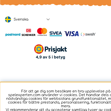
Svenska
För att ge dig som besökare en bra upplevelse på
spelexperten.com använder vi cookies. Det handlar dels 
nödvändiga cookies för webbsidans grundfunktionalitet, 
cookies för bättre prestanda, personalisering, funktional
mera.
Vi rekommenderar att du accepterar samtliga typer av cook